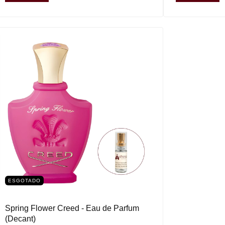
ESGOTADO
Spring Flower Creed - Eau de Parfum
(Decant)