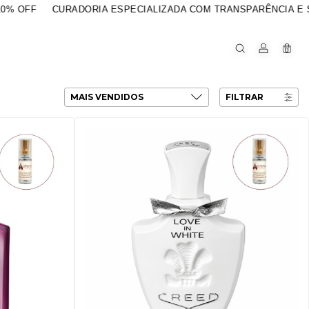
ADORIA ESPECIALIZADA COM TRANSPARÊNCIA E SEGURANÇA
0
FILTRAR