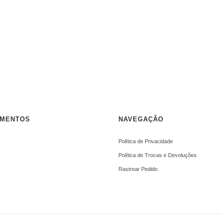
AMENTOS
NAVEGAÇÃO
Política de Privacidade
Política de Trocas e Devoluções
Rastrear Pedido