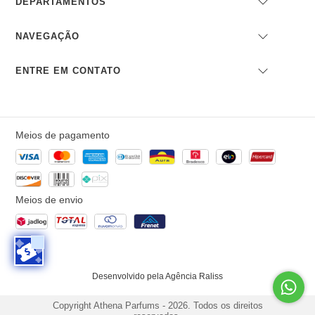
DEPARTAMENTOS
NAVEGAÇÃO
ENTRE EM CONTATO
Desenvolvido pela Agência Raliss
Copyright Athena Parfums - 2026. Todos os direitos