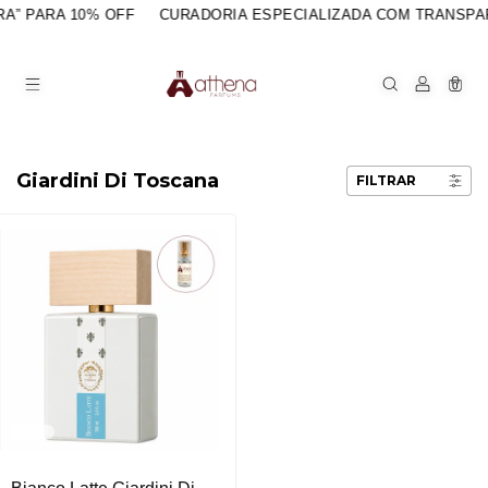
A” PARA 10% OFF
CURADORIA ESPECIALIZADA COM TRANSPA
0
Giardini Di Toscana
FILTRAR