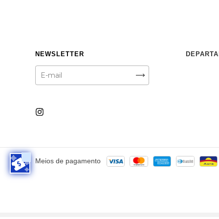
NEWSLETTER
DEPART