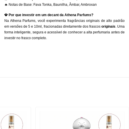
🔥 Notas de Base: Fava Tonka, Baunilha, Âmbar, Ambroxan
💎 Por que investir em um decant da Athena Parfums?
Na Athena Parfums, você experimenta fragrâncias originais de alto padrão
em versões de 5 e 10ml, fracionadas diretamente dos frascos
originais
. Uma
forma inteligente, segura e acessível de conhecer a alta perfumaria antes de
investir no frasco completo.