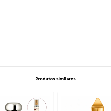
Produtos similares