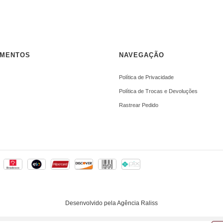
AMENTOS
NAVEGAÇÃO
Política de Privacidade
Política de Trocas e Devoluções
Rastrear Pedido
Desenvolvido pela Agência Raliss