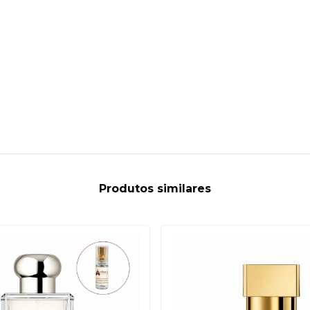
Produtos similares