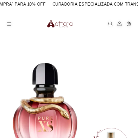
PRA” PARA 10% OFF
CURADORIA ESPECIALIZADA COM TRANS
0